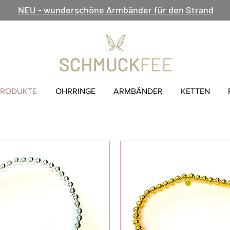
NEU - wunderschöne Armbänder für den Strand
PRODUKTE
OHRRINGE
ARMBÄNDER
KETTEN