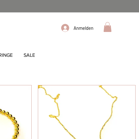
Anmelden
RINGE
SALE