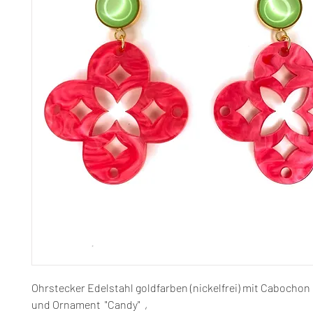
Ohrstecker Edelstahl goldfarben (nickelfrei) mit Cabochon
und Ornament "Candy" ,